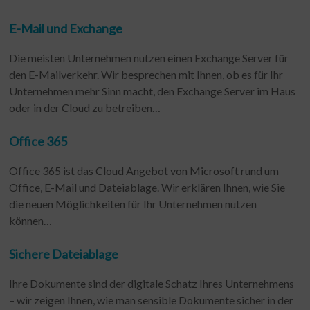
E-Mail und Exchange
Die meisten Unternehmen nutzen einen Exchange Server für
den E-Mailverkehr. Wir besprechen mit Ihnen, ob es für Ihr
Unternehmen mehr Sinn macht, den Exchange Server im Haus
oder in der Cloud zu betreiben…
Office 365​
Office 365 ist das Cloud Angebot von Microsoft rund um
Office, E-Mail und Dateiablage. Wir erklären Ihnen, wie Sie
die neuen Möglichkeiten für Ihr Unternehmen nutzen
können…
Sichere Dateiablage
Ihre Dokumente sind der digitale Schatz Ihres Unternehmens
– wir zeigen Ihnen, wie man sensible Dokumente sicher in der