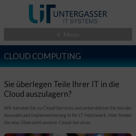
Menu
CLOUD COMPUTING
Sie überlegen Teile Ihrer IT in die
Cloud auszulagern?
​Wir beraten Sie zu Cloud Services und unterstützen Sie bei der
Auswahl und Implementierung in Ihr IT-Netzwerk. Hier finden
Sie eine Übersicht unserer Cloud-Services.