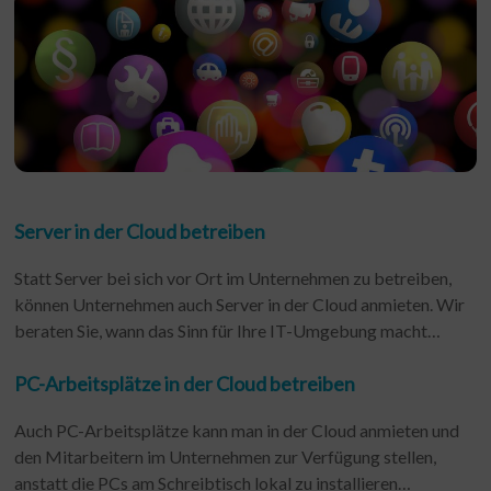
Server in der Cloud betreiben
Statt Server bei sich vor Ort im Unternehmen zu betreiben,
können Unternehmen auch Server in der Cloud anmieten. Wir
beraten Sie, wann das Sinn für Ihre IT-Umgebung macht…
PC-Arbeitsplätze in der Cloud betreiben
Auch PC-Arbeitsplätze kann man in der Cloud anmieten und
den Mitarbeitern im Unternehmen zur Verfügung stellen,
anstatt die PCs am Schreibtisch lokal zu installieren…