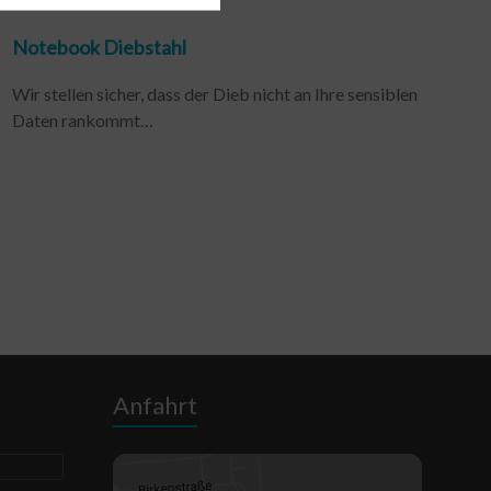
Notebook Diebstahl
Wir stellen sicher, dass der Dieb nicht an Ihre sensiblen
Daten rankommt…
Anfahrt