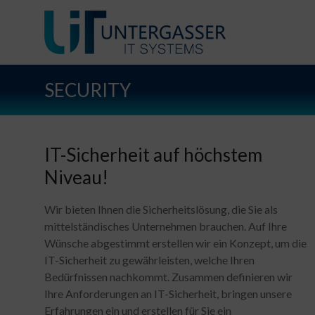
SECURITY
IT-Sicherheit auf höchstem
Niveau!
​Wir bieten Ihnen die Sicherheitslösung, die Sie als
mittelständisches Unternehmen brauchen. Auf Ihre
Wünsche abgestimmt erstellen wir ein Konzept, um die
IT-Sicherheit zu gewährleisten, welche Ihren
Bedürfnissen nachkommt. Zusammen definieren wir
Ihre Anforderungen an IT-Sicherheit, bringen unsere
Erfahrungen ein und erstellen für Sie ein