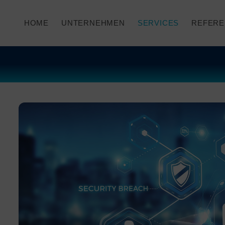
HOME
UNTERNEHMEN
SERVICES
REFERE