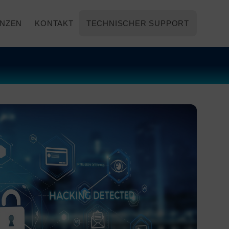
NZEN
KONTAKT
TECHNISCHER SUPPORT