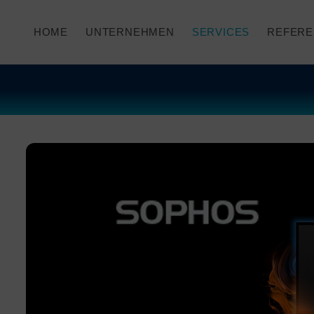
HOME
UNTERNEHMEN
SERVICES
REFERE