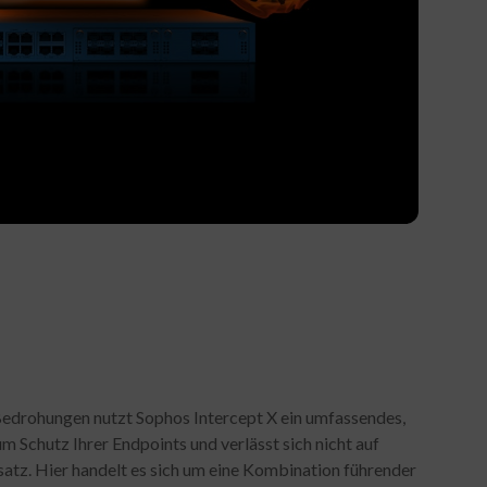
Bedrohungen nutzt Sophos Intercept X ein umfassendes,
 Schutz Ihrer Endpoints und verlässt sich nicht auf
satz. Hier handelt es sich um eine Kombination führender