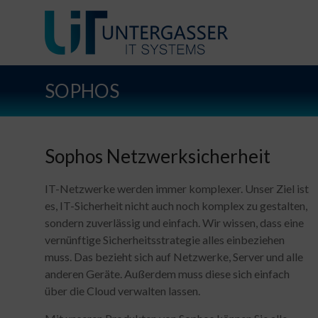
SOPHOS
Sophos Netzwerksicherheit
IT-Netzwerke werden immer komplexer. Unser Ziel ist
es, IT-Sicherheit nicht auch noch komplex zu gestalten,
sondern zuverlässig und einfach. Wir wissen, dass eine
vernünftige Sicherheitsstrategie alles einbeziehen
muss. Das bezieht sich auf Netzwerke, Server und alle
anderen Geräte. Außerdem muss diese sich einfach
über die Cloud verwalten lassen.