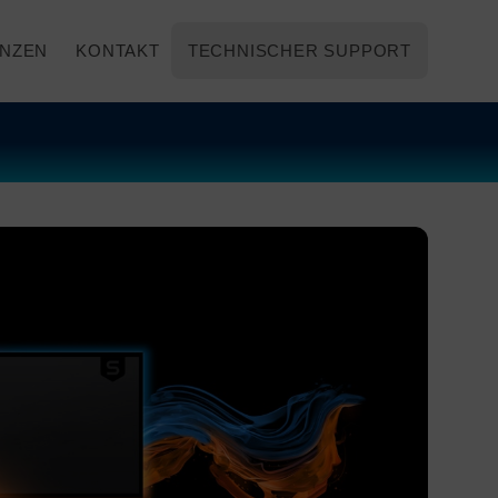
NZEN
KONTAKT
TECHNISCHER SUPPORT