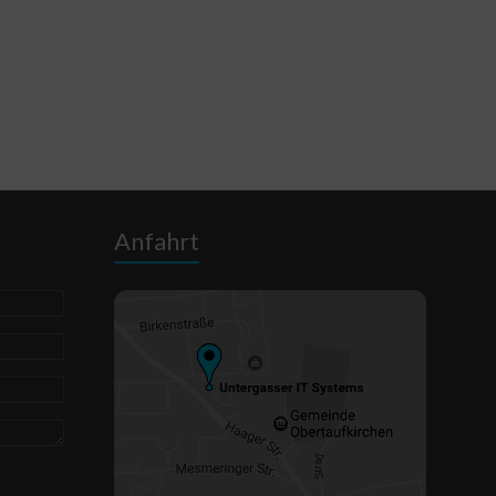
Anfahrt