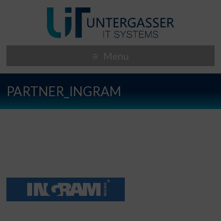
Menu
PARTNER_INGRAM