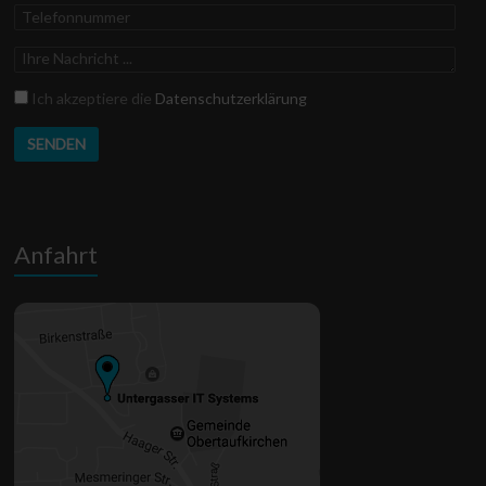
Telefonnummer
Ihre
Nachricht
Datenschutz
Ich akzeptiere die
Datenschutzerklärung
Anfahrt