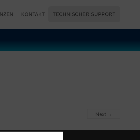
NZEN
KONTAKT
TECHNISCHER SUPPORT
Next →