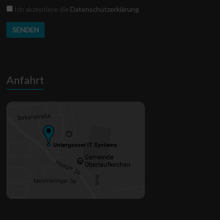
Datenschutz
Ich akzeptiere die
Datenschutzerklärung
Anfahrt