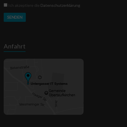
Datenschutz
Ich akzeptiere die
Datenschutzerklärung
Anfahrt