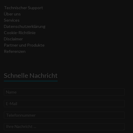
Technischer Support
Über uns
Services
Datenschutz­erklärung
Cookie-Richtlinie
Disclaimer
Partner und Produkte
Referenzen
Schnelle Nachricht
Name
E-
Mail
Telefonnummer
Ihre
Nachricht