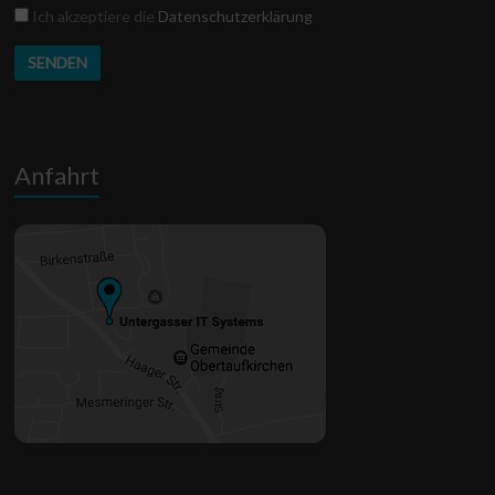
Datenschutz
Ich akzeptiere die
Datenschutzerklärung
Anfahrt