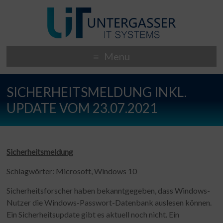
Menu
SICHERHEITSMELDUNG INKL.
UPDATE VOM 23.07.2021
Sicherheitsmeldung
Schlagwörter: Microsoft, Windows 10
Sicherheitsforscher haben bekanntgegeben, dass Windows-
Nutzer die Windows-Passwort-Datenbank auslesen können.
Ein Sicherheitsupdate gibt es aktuell noch nicht. Ein