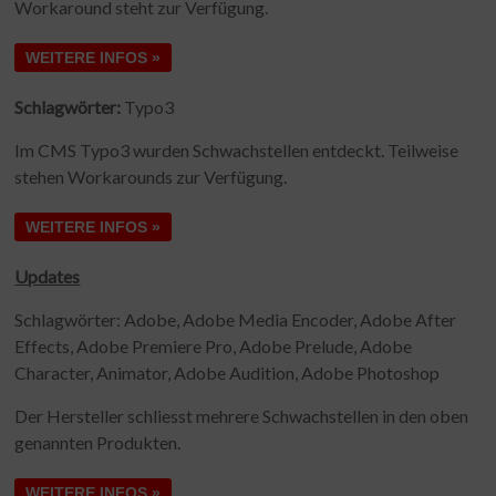
Workaround steht zur Verfügung.
WEITERE INFOS »
Schlagwörter:
Typo3
Im CMS Typo3 wurden Schwachstellen entdeckt. Teilweise
stehen Workarounds zur Verfügung.
WEITERE INFOS »
Updates
Schlagwörter: Adobe, Adobe Media Encoder, Adobe After
Effects, Adobe Premiere Pro, Adobe Prelude, Adobe
Character, Animator, Adobe Audition, Adobe Photoshop
Der Hersteller schliesst mehrere Schwachstellen in den oben
genannten Produkten.
WEITERE INFOS »